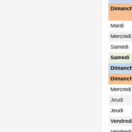
Dimanc
Mardi
Mercredi
Samedi
Samedi
Dimanc
Dimanc
Mercredi
Jeudi
Jeudi
Vendred
Vendredi